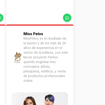
Miss Pelos
MissPelos es el resultado de
la ilusión y de los más de 24
años de experiencia en el
sector de la belleza, con este
tercer proyecto hemos
querido englobar tres
conceptos afines,
peluquería, estética, y venta
de productos profesionales
online.