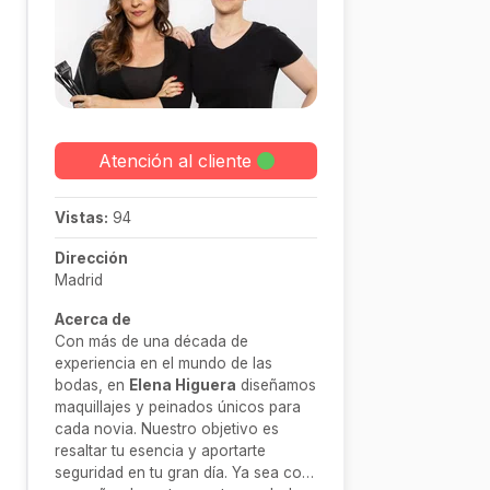
Atención al cliente
Vistas:
94
Dirección
Madrid
Acerca de
Con más de una década de
experiencia en el mundo de las
bodas, en
Elena Higuera
diseñamos
maquillajes y peinados únicos para
cada novia. Nuestro objetivo es
resaltar tu esencia y aportarte
seguridad en tu gran día. Ya sea con