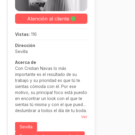
Atención al cliente
Vistas:
116
Dirección
Sevilla
Acerca de
Con Cristian Navas lo más
importante es el resultado de su
trabajo y su prioridad es que tú te
sientas cómoda con él. Por ese
motivo, su principal foco está puesto
en encontrar un look con el que te
sientas tú misma y con el que puedas
deslumbrar a todos el día de tu boda.
Ver
Sevilla