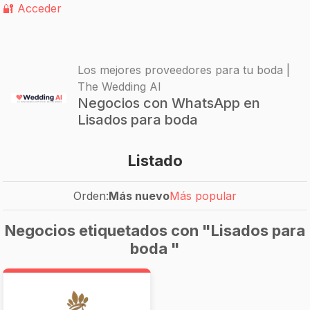
🔐 Acceder
Los mejores proveedores para tu boda |
The Wedding AI
Negocios con WhatsApp en
Lisados para boda
Listado
Orden:
Más nuevo
Más popular
Negocios etiquetados con "Lisados para
boda "