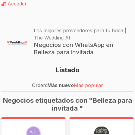
🔐 Acceder
Los mejores proveedores para tu boda |
The Wedding AI
Negocios con WhatsApp en
Belleza para invitada
Listado
Orden:
Más nuevo
Más popular
Negocios etiquetados con "Belleza para
invitada "