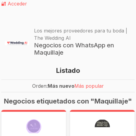
🔐 Acceder
Los mejores proveedores para tu boda |
The Wedding AI
Negocios con WhatsApp en
Maquillaje
Listado
Orden:
Más nuevo
Más popular
Negocios etiquetados con "Maquillaje"