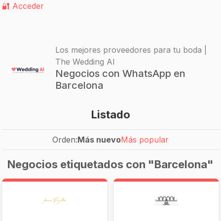
🔐 Acceder
Los mejores proveedores para tu boda |
The Wedding AI
Negocios con WhatsApp en
Barcelona
Listado
Orden:
Más nuevo
Más popular
Negocios etiquetados con "Barcelona"