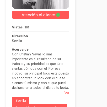
Atención al cliente
Vistas:
118
Dirección
Sevilla
Acerca de
Con Cristian Navas lo más
importante es el resultado de su
trabajo y su prioridad es que tú te
sientas cómoda con él. Por ese
motivo, su principal foco está puesto
en encontrar un look con el que te
sientas tú misma y con el que puedas
deslumbrar a todos el día de tu boda.
Ver
Sevilla