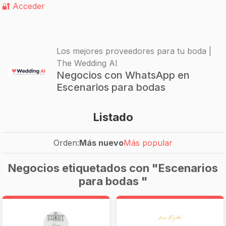
🔐 Acceder
Los mejores proveedores para tu boda |
The Wedding AI
Negocios con WhatsApp en
Escenarios para bodas
Listado
Orden:
Más nuevo
Más popular
Negocios etiquetados con "Escenarios
para bodas "