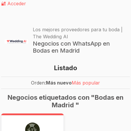
🔐 Acceder
Los mejores proveedores para tu boda |
The Wedding AI
Negocios con WhatsApp en
Bodas en Madrid
Listado
Orden:
Más nuevo
Más popular
Negocios etiquetados con "Bodas en
Madrid "