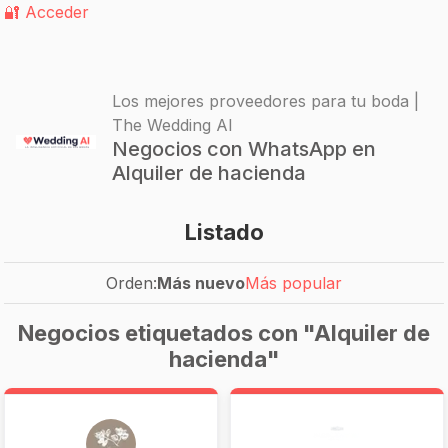
🔐 Acceder
Los mejores proveedores para tu boda |
The Wedding AI
Negocios con WhatsApp en
Alquiler de hacienda
Listado
Orden:
Más nuevo
Más popular
Negocios etiquetados con "Alquiler de
hacienda"