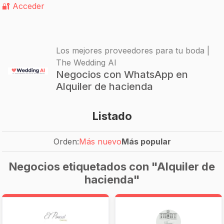
🔐 Acceder
Los mejores proveedores para tu boda |
The Wedding AI
Negocios con WhatsApp en
Alquiler de hacienda
Listado
Orden:
Más nuevo
Más popular
Negocios etiquetados con "Alquiler de
hacienda"