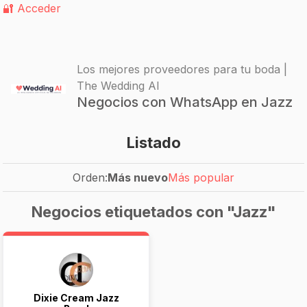
🔐 Acceder
Los mejores proveedores para tu boda |
The Wedding AI
Negocios con WhatsApp en Jazz
Listado
Orden:
Más nuevo
Más popular
Negocios etiquetados con "Jazz"
Dixie Cream Jazz