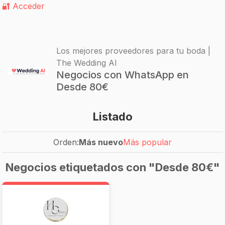
🔐 Acceder
Los mejores proveedores para tu boda |
The Wedding AI
Negocios con WhatsApp en
Desde 80€
Listado
Orden:
Más nuevo
Más popular
Negocios etiquetados con "Desde 80€"