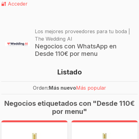
🔐 Acceder
Los mejores proveedores para tu boda |
The Wedding AI
Negocios con WhatsApp en
Desde 110€ por menu
Listado
Orden:
Más nuevo
Más popular
Negocios etiquetados con "Desde 110€
por menu"