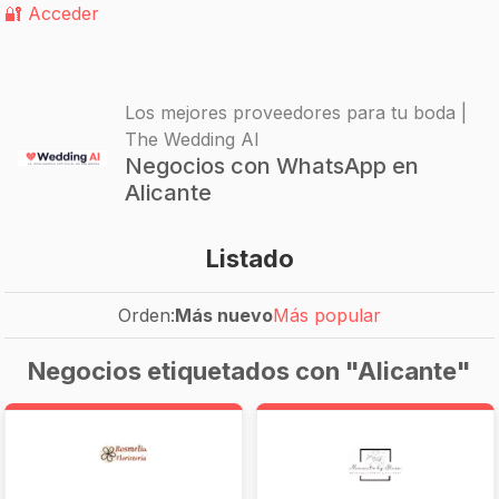
🔐 Acceder
Los mejores proveedores para tu boda |
The Wedding AI
Negocios con WhatsApp en
Alicante
Listado
Orden:
Más nuevo
Más popular
Negocios etiquetados con "Alicante"