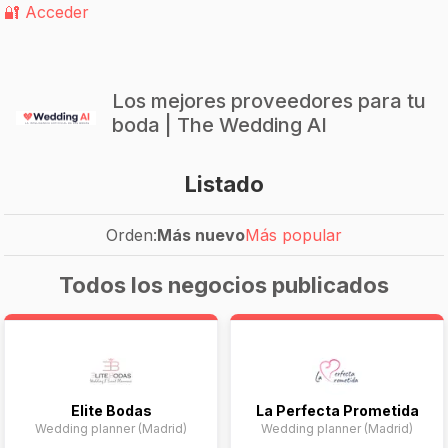
🔐 Acceder
Los mejores proveedores para tu
boda | The Wedding AI
Listado
Orden:
Más nuevo
Más popular
Todos los negocios publicados
Elite Bodas
La Perfecta Prometida
Wedding planner (Madrid)
Wedding planner (Madrid)