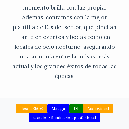
momento brilla con luz propia.
Además, contamos con la mejor
plantilla de DJs del sector, que pinchan
tanto en eventos y bodas como en
locales de ocio nocturno, asegurando
una armonía entre la música más
actual y los grandes éxitos de todas las
épocas.
desde 350€
Malaga
DJ
Audiovisual
sonido e iluminación profesional