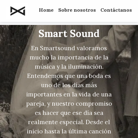
Home
Sobre nosotros
Contáctanos
Smart Sound
En Smartsound valoramos
mucho la importancia de la
música y la iluminación.
Entendemos que una boda es
uno de los días más
importantes en la vida de una
pareja, y nuestro compromiso
es hacer que ese día sea
realmente especial. Desde el
inicio hasta la última canción