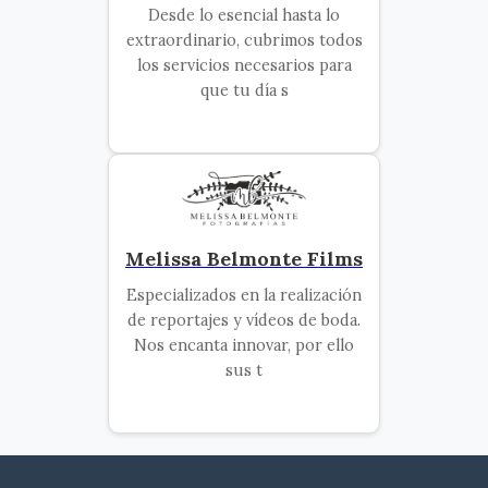
Desde lo esencial hasta lo
extraordinario, cubrimos todos
los servicios necesarios para
que tu día s
Melissa Belmonte Films
Especializados en la realización
de reportajes y vídeos de boda.
Nos encanta innovar, por ello
sus t