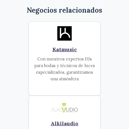
Negocios relacionados
Katmusic
Con nuestros expertos DJs
para bodas y técnicos de luces
especializados, garantizamos
una atmósfera
Alkilaudio