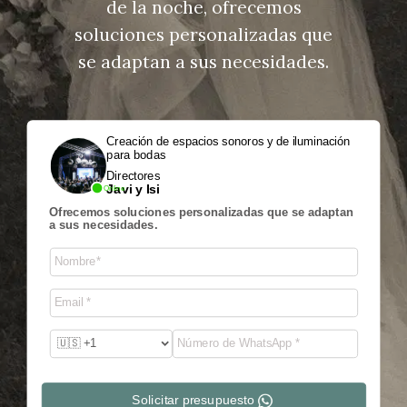
de la noche, ofrecemos
soluciones personalizadas que
se adaptan a sus necesidades.
Creación de espacios sonoros y de iluminación
para bodas
Directores
Javi y Isi
Online
Ofrecemos soluciones personalizadas que se adaptan
a sus necesidades.
Solicitar presupuesto