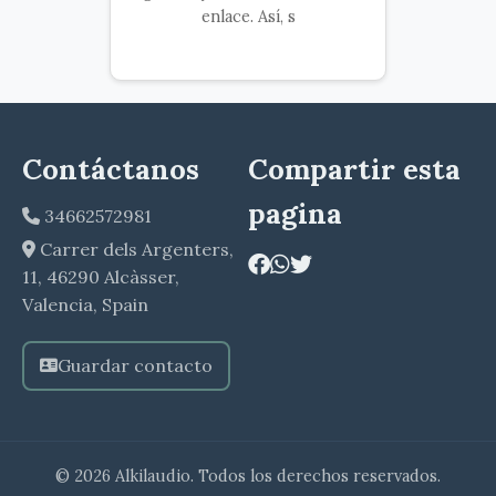
enlace. Así, s
Contáctanos
Compartir esta
pagina
34662572981
Carrer dels Argenters,
11, 46290 Alcàsser,
Valencia, Spain
Guardar contacto
© 2026 Alkilaudio. Todos los derechos reservados.