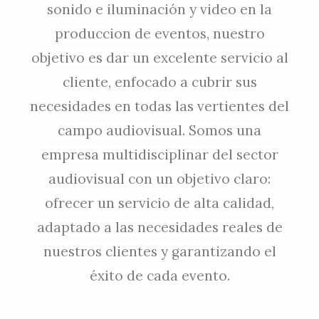
sonido e iluminación y video en la
produccion de eventos, nuestro
objetivo es dar un excelente servicio al
cliente, enfocado a cubrir sus
necesidades en todas las vertientes del
campo audiovisual. Somos una
empresa multidisciplinar del sector
audiovisual con un objetivo claro:
ofrecer un servicio de alta calidad,
adaptado a las necesidades reales de
nuestros clientes y garantizando el
éxito de cada evento.