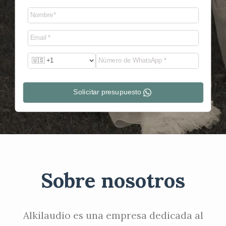
Solicitar presupuesto
Sobre nosotros
Alkilaudio es una empresa dedicada al