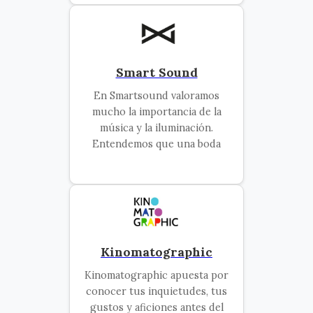
Smart Sound
En Smartsound valoramos
mucho la importancia de la
música y la iluminación.
Entendemos que una boda
Kinomatographic
Kinomatographic apuesta por
conocer tus inquietudes, tus
gustos y aficiones antes del