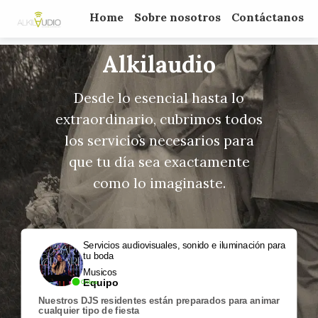
Home
Sobre nosotros
Contáctanos
Alkilaudio
Desde lo esencial hasta lo
extraordinario, cubrimos todos
los servicios necesarios para
que tu día sea exactamente
como lo imaginaste.
Servicios audiovisuales, sonido e iluminación para
tu boda
Musicos
Equipo
Online
Nuestros DJS residentes están preparados para animar
cualquier tipo de fiesta