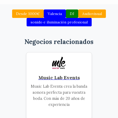
Desde 1000€
Valencia
DJ
Audiovisual
sonido e iluminación profesional
Negocios relacionados
Music Lab Events
Music Lab Events crea la banda
sonora perfecta para vuestra
boda. Con más de 20 años de
experiencia