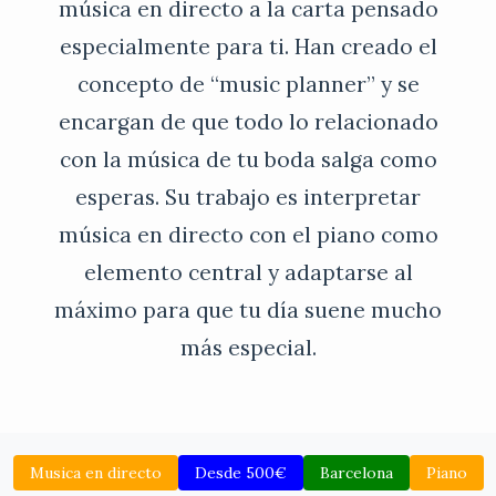
música en directo a la carta pensado
especialmente para ti. Han creado el
concepto de “music planner” y se
encargan de que todo lo relacionado
con la música de tu boda salga como
esperas. Su trabajo es interpretar
música en directo con el piano como
elemento central y adaptarse al
máximo para que tu día suene mucho
más especial.
Musica en directo
Desde 500€
Barcelona
Piano