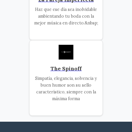
Haz que ese día sea inolvidable
ambientando tu boda con la
mejor música en directo.&nbsp;
The Spinoff
Simpatía, elegancia, solvencia y
buen humor son su sello
característico, siempre con la
máxima forma