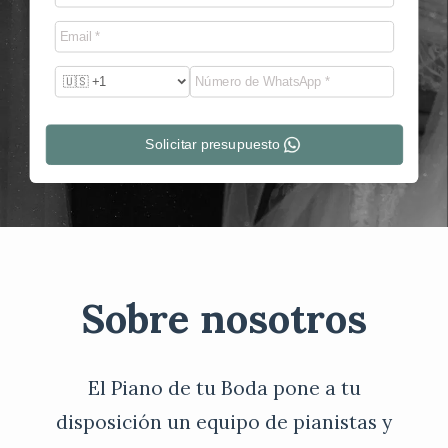
Solicitar presupuesto
Sobre nosotros
El Piano de tu Boda pone a tu
disposición un equipo de pianistas y