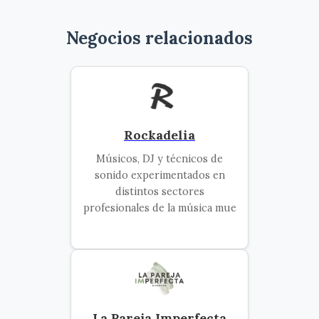
Negocios relacionados
Rockadelia
Músicos, DJ y técnicos de
sonido experimentados en
distintos sectores
profesionales de la música mue
La Pareja Imperfecta