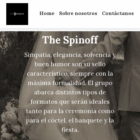
Home
Sobre nosotros
Contáctanos
The Spinoff
Simpatía, elegancia, solvencia y
buen humor son su sello
característico, siempre con la
máxima formalidad. El grupo
abarca distintos tipos de
formatos que serán ideales
tanto para la ceremonia como
para el cóctel, el banquete y la
fiesta.