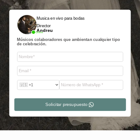
Musica en vivo para bodas
Director
Andreu
Online
Músicos colaboradores que ambientan cualquier tipo
de celebración.
Solicitar presupuesto