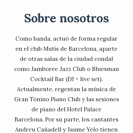
Sobre nosotros
Como banda, actuó de forma regular
en el club Mutis de Barcelona, aparte
de otras salas de la ciudad condal
como Jamboree Jazz Club o Bluesman
Cocktail Bar (DJ + live set).
Actualmente, regentan la música de
Gran Tonino Piano Club y las sesiones
de piano del Hotel Palace
Barcelona. Por su parte, los cantantes
Andreu Cañadell y Jaume Yelo tienen