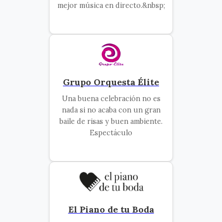
mejor música en directo.&nbsp;
Grupo Orquesta Élite
Una buena celebración no es
nada si no acaba con un gran
baile de risas y buen ambiente.
Espectáculo
El Piano de tu Boda