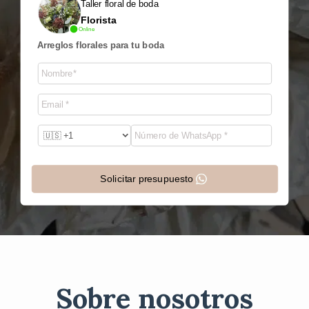
Taller floral de boda
Florista
Online
Arreglos florales para tu boda
Solicitar presupuesto
Sobre nosotros