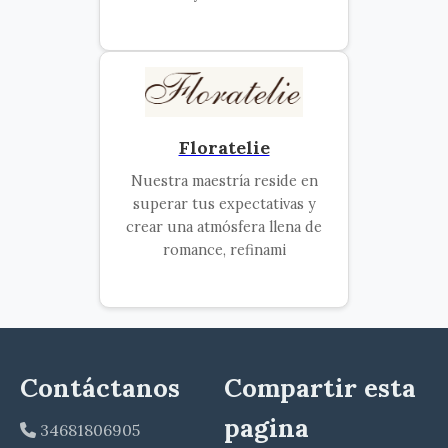
Floratelie
Nuestra maestría reside en
superar tus expectativas y
crear una atmósfera llena de
romance, refinami
Contáctanos
Compartir esta
pagina
34681806905