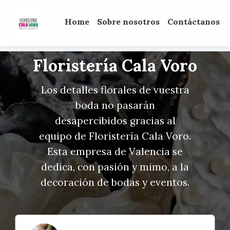
Home
Sobre nosotros
Contáctanos
Floristería Cala Voro
Los detalles florales de vuestra
boda no pasarán
desapercibidos gracias al
equipo de Floristería Cala Voro.
Esta empresa de Valencia se
dedica, con pasión y mimo, a la
decoración de bodas y eventos.