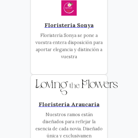
Floristeria Sonya
Floristería Sonya se pone a
vuestra entera disposición para
aportar elegancia y distinción a
vuestra
Floristería Araucaria
Nuestros ramos están
diseñados para reflejar la
esencia de cada novia. Diseñado
única y exclusivamen