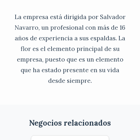
La empresa está dirigida por Salvador
Navarro, un profesional con más de 16
años de experiencia a sus espaldas. La
flor es el elemento principal de su
empresa, puesto que es un elemento
que ha estado presente en su vida
desde siempre.
Negocios relacionados