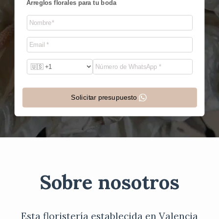
Arreglos florales para tu boda
Solicitar presupuesto
Sobre nosotros
Esta floristería establecida en Valencia