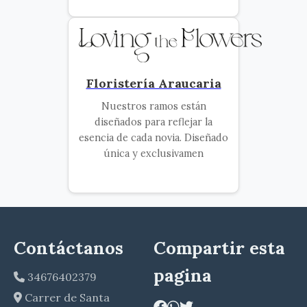
Floristería Araucaria
Nuestros ramos están
diseñados para reflejar la
esencia de cada novia. Diseñado
única y exclusivamen
Contáctanos
Compartir esta
pagina
34676402379
Carrer de Santa