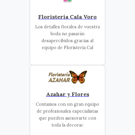
Floristería Cala Voro
Los detalles florales de vuestra
boda no pasarán
desapercibidos gracias al
equipo de Floristería Cal
Azahar y Flores
Contamos con un gran equipo
de profesionales especialistas
que pueden asesorarte con
toda la decorac