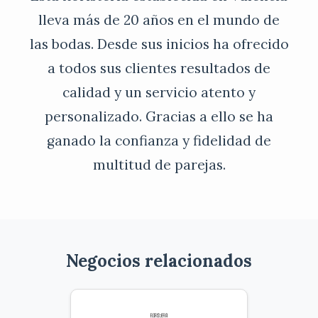
lleva más de 20 años en el mundo de
las bodas. Desde sus inicios ha ofrecido
a todos sus clientes resultados de
calidad y un servicio atento y
personalizado. Gracias a ello se ha
ganado la confianza y fidelidad de
multitud de parejas.
Negocios relacionados