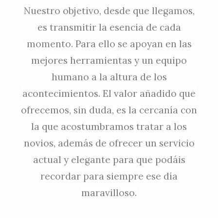
Nuestro objetivo, desde que llegamos,
es transmitir la esencia de cada
momento. Para ello se apoyan en las
mejores herramientas y un equipo
humano a la altura de los
acontecimientos. El valor añadido que
ofrecemos, sin duda, es la cercanía con
la que acostumbramos tratar a los
novios, además de ofrecer un servicio
actual y elegante para que podáis
recordar para siempre ese día
maravilloso.