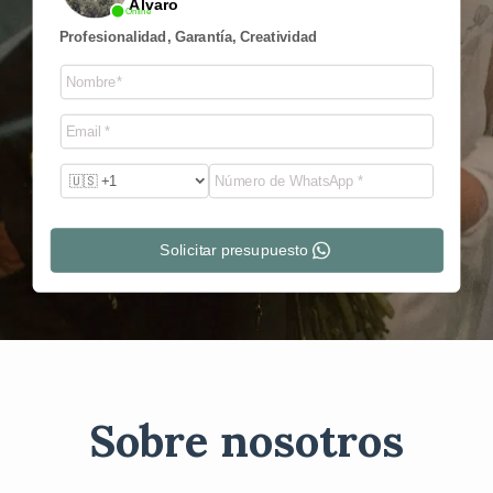
Álvaro
Online
Profesionalidad, Garantía, Creatividad
Solicitar presupuesto
Sobre nosotros