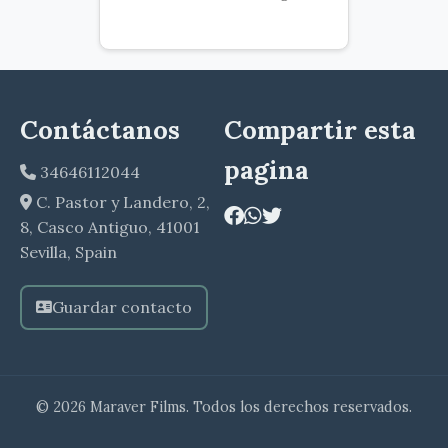
Contáctanos
Compartir esta
pagina
34646112044
C. Pastor y Landero, 2,
8, Casco Antiguo, 41001
Sevilla, Spain
Guardar contacto
© 2026 Maraver Films. Todos los derechos reservados.