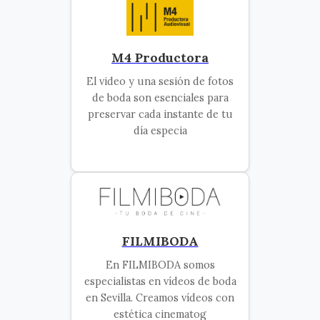
M4 Productora
El video y una sesión de fotos
de boda son esenciales para
preservar cada instante de tu
día especia
FILMIBODA
En FILMIBODA somos
especialistas en vídeos de boda
en Sevilla. Creamos vídeos con
estética cinematog