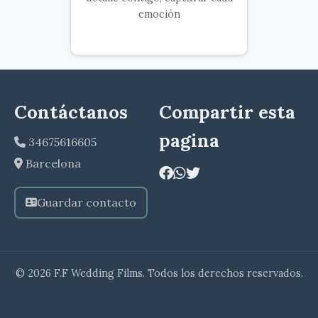
emoción
Contáctanos
Compartir esta
pagina
34675616605
Barcelona
Guardar contacto
© 2026 F.F Wedding Films. Todos los derechos reservados.