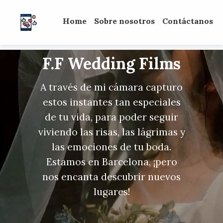
Home
Sobre nosotros
Contáctanos
F.F Wedding Films
A través de mi cámara capturo
estos instantes tan especiales
de tu vida, para poder seguir
viviendo las risas, las lágrimas y
las emociones de tu boda.
Estamos en Barcelona, ¡pero
nos encanta descubrir nuevos
lugares!