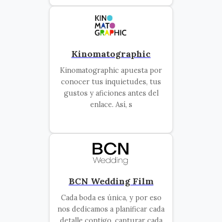
Kinomatographic
Kinomatographic apuesta por
conocer tus inquietudes, tus
gustos y aficiones antes del
enlace. Así, s
BCN Wedding Film
Cada boda es única, y por eso
nos dedicamos a planificar cada
detalle contigo, capturar cada