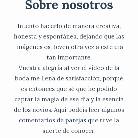
Sobre nosotros
Intento hacerlo de manera creativa,
honesta y espontánea, dejando que las
imágenes os lleven otra vez a este dia
tan importante.
Vuestra alegría al ver el vídeo de la
boda me llena de satisfacción, porque
es entonces que sé que he podido
captar la magia de ese día y la esencia
de los novios. Aquí podéis leer algunos
comentarios de parejas que tuve la
suerte de conocer.