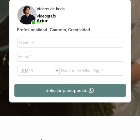
Vídeos de boda
Videógrafo
Artur
Online
Profesionalidad, Garantía, Creatividad
Solicitar presupuesto