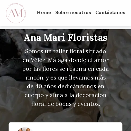
Home
Sobre nosotros
Contáctanos
Ana Mari Floristas
Somos un taller floral situado
en Vélez-Málaga donde el amor
por las flores se respira en cada
rincón, y es que llevamos más
de 40 años dedicándonos en
cuerpo y alma a la decoración
floral de bodas y eventos.