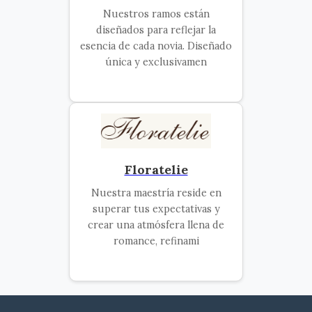
Nuestros ramos están
diseñados para reflejar la
esencia de cada novia. Diseñado
única y exclusivamen
Floratelie
Nuestra maestría reside en
superar tus expectativas y
crear una atmósfera llena de
romance, refinami