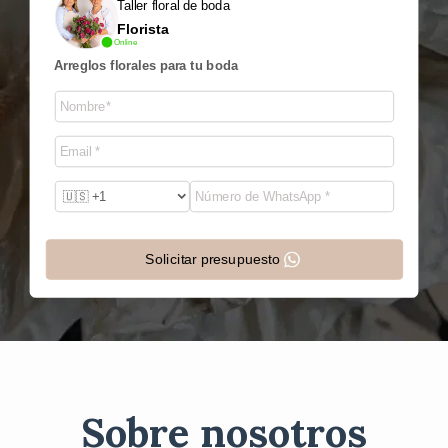
Taller floral de boda
Florista
Online
Arreglos florales para tu boda
Solicitar presupuesto
Sobre nosotros