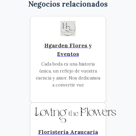
Negocios relacionados
Hgarden Flores y
Eventos
Cada boda es una historia
única, un reflejo de vuestra
esencia y amor. Nos dedicamos
a convertir vue
Floristería Araucaria