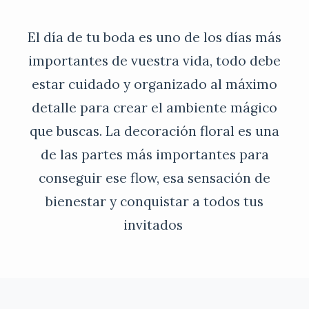
El día de tu boda es uno de los días más
importantes de vuestra vida, todo debe
estar cuidado y organizado al máximo
detalle para crear el ambiente mágico
que buscas. La decoración floral es una
de las partes más importantes para
conseguir ese flow, esa sensación de
bienestar y conquistar a todos tus
invitados