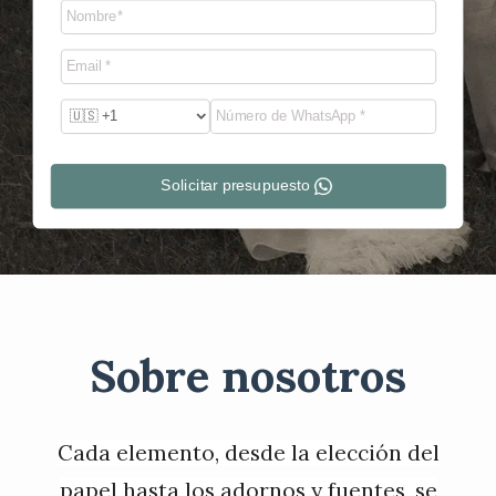
Solicitar presupuesto
Sobre nosotros
Cada elemento, desde la elección del
papel hasta los adornos y fuentes, se