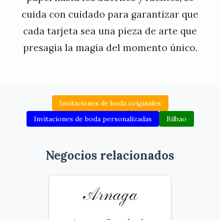
cuida con cuidado para garantizar que
cada tarjeta sea una pieza de arte que
presagia la magia del momento único.
Invitaciones de boda originales
Invitaciones de boda personalizadas
Bilbao
Negocios relacionados