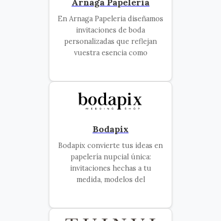
Arnaga Papeleria
En Arnaga Papeleria diseñamos
invitaciones de boda
personalizadas que reflejan
vuestra esencia como
Bodapix
Bodapix convierte tus ideas en
papelería nupcial única:
invitaciones hechas a tu
medida, modelos del