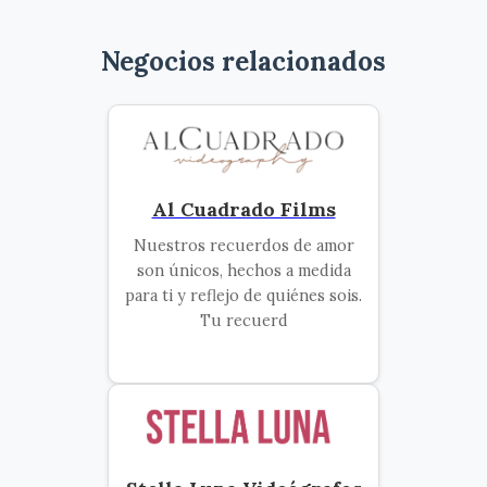
Negocios relacionados
Al Cuadrado Films
Nuestros recuerdos de amor
son únicos, hechos a medida
para ti y reflejo de quiénes sois.
Tu recuerd