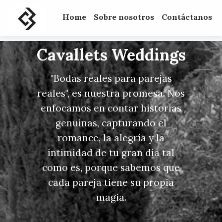
Home
Sobre nosotros
Contáctanos
Cavallets Weddings
"Bodas reales para parejas
reales", es nuestra promesa. Nos
enfocamos en contar historias
genuinas, capturando el
romance, la alegría y la
intimidad de tu gran día tal
como es, porque sabemos que
cada pareja tiene su propia
magia.​