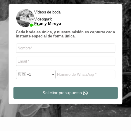
Vídeos de boda
Videógrafo
Fran y Mireya
Online
Cada boda es única, y nuestra misión es capturar cada
instante especial de forma única.
Solicitar presupuesto