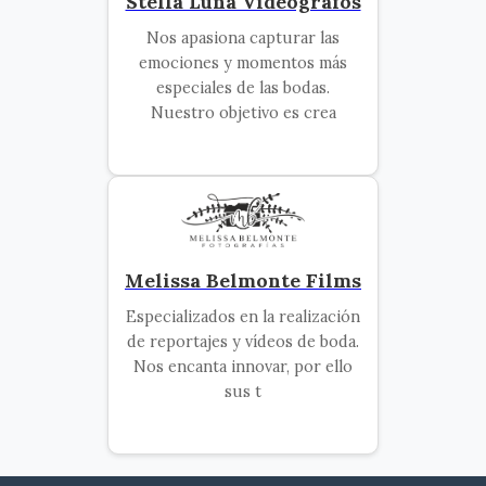
Stella Luna Videógrafos
Nos apasiona capturar las
emociones y momentos más
especiales de las bodas.
Nuestro objetivo es crea
Melissa Belmonte Films
Especializados en la realización
de reportajes y vídeos de boda.
Nos encanta innovar, por ello
sus t