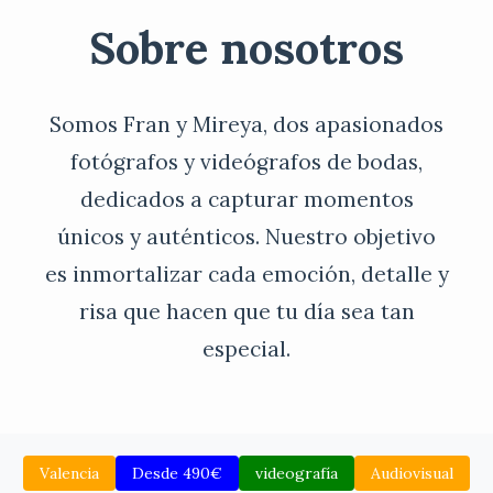
Sobre nosotros
Somos Fran y Mireya, dos apasionados
fotógrafos y videógrafos de bodas,
dedicados a capturar momentos
únicos y auténticos. Nuestro objetivo
es inmortalizar cada emoción, detalle y
risa que hacen que tu día sea tan
especial.
Valencia
Desde 490€
videografía
Audiovisual