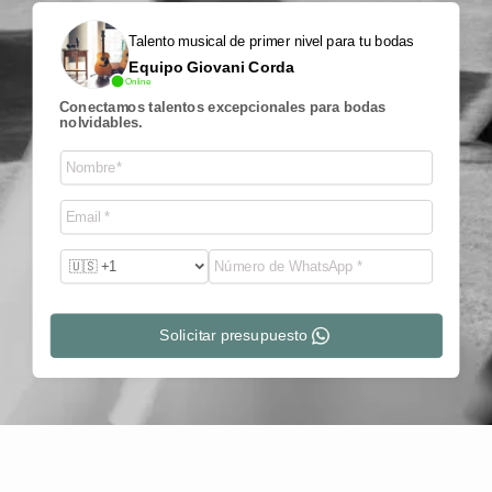
Talento musical de primer nivel para tu bodas
Equipo Giovani Corda
Online
Conectamos talentos excepcionales para bodas
nolvidables.
Solicitar presupuesto