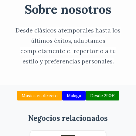
Sobre nosotros
Desde clásicos atemporales hasta los
últimos éxitos, adaptamos
completamente el repertorio a tu
estilo y preferencias personales.
Musica en directo
Malaga
Desde 290€
Negocios relacionados