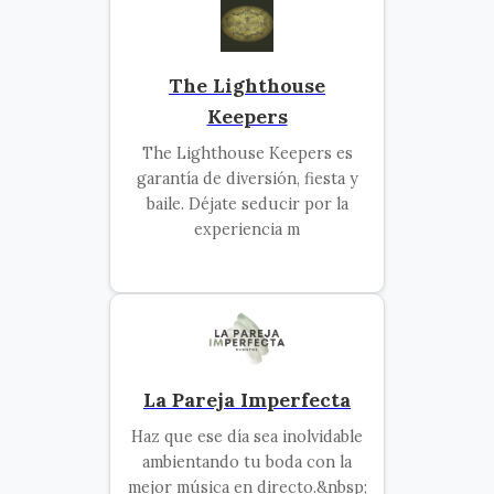
The Lighthouse
Keepers
The Lighthouse Keepers es
garantía de diversión, fiesta y
baile. Déjate seducir por la
experiencia m
La Pareja Imperfecta
Haz que ese día sea inolvidable
ambientando tu boda con la
mejor música en directo.&nbsp;