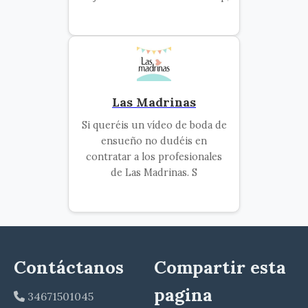
Las Madrinas
Si queréis un vídeo de boda de
ensueño no dudéis en
contratar a los profesionales
de Las Madrinas. S
Contáctanos
Compartir esta
pagina
34671501045