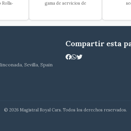
 Rolls‑
gama de servicios de
se
Compartir esta p
Rinconada, Sevilla, Spain
© 2026 Magistral Royal Cars. Todos los derechos reservados.