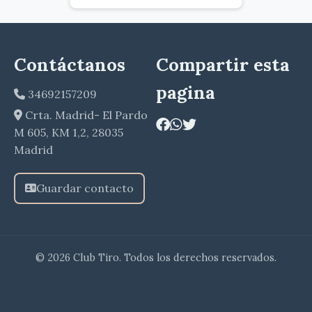
Contáctanos
Compartir esta
pagina
34692157209
Crta. Madrid- El Pardo
M 605, KM 1,2, 28035
Madrid
Guardar contacto
© 2026 Club Tiro. Todos los derechos reservados.