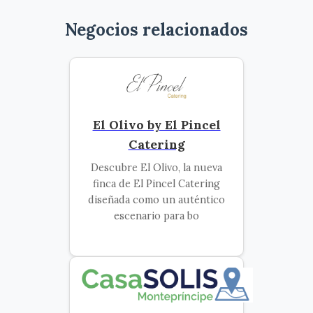
Negocios relacionados
El Olivo by El Pincel
Catering
Descubre El Olivo, la nueva
finca de El Pincel Catering
diseñada como un auténtico
escenario para bo