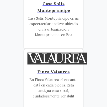
Casa Solís
Montepríncipe
Casa Solís Montepríncipe es un
espectacular enclave ubicado
en la urbanización
Montepríncipe, en Boa
Finca Valaurea
En Finca Valaurea, el encanto
está en cada piedra. Esta
antigua casa rural,
cuidadosamente rehabilit