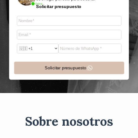
Online
Solicitar presupuesto
Solicitar presupuesto
Sobre nosotros