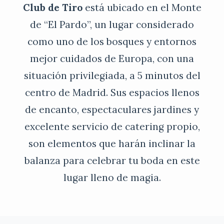
Club de Tiro
está ubicado en el Monte
de “El Pardo”, un lugar considerado
como uno de los bosques y entornos
mejor cuidados de Europa, con una
situación privilegiada, a 5 minutos del
centro de Madrid. Sus espacios llenos
de encanto, espectaculares jardines y
excelente servicio de catering propio,
son elementos que harán inclinar la
balanza para celebrar tu boda en este
lugar lleno de magia.