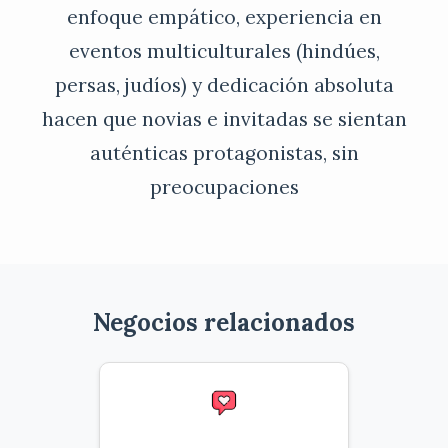
enfoque empático, experiencia en
eventos multiculturales (hindúes,
persas, judíos) y dedicación absoluta
hacen que novias e invitadas se sientan
auténticas protagonistas, sin
preocupaciones
Negocios relacionados