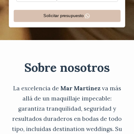
Solicitar presupuesto
Sobre nosotros
La excelencia de
Mar Martínez
va más
allá de un maquillaje impecable:
garantiza tranquilidad, seguridad y
resultados duraderos en bodas de todo
tipo, incluidas destination weddings. Su