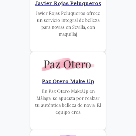
Javier Rojas Peluqueros
Javier Rojas Peluqueros ofrece
un servicio integral de belleza
para novias en Sevilla, con
maquillaj
Paz Otero Make Up
En Paz Otero MakeUp en
Málaga, se apuesta por realzar
tu auténtica belleza de novia. El
equipo crea