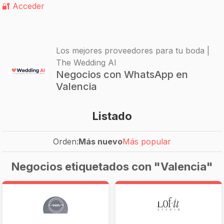
🔐 Acceder
Los mejores proveedores para tu boda |
The Wedding AI
Negocios con WhatsApp en
Valencia
Listado
Orden:
Más nuevo
Más popular
Negocios etiquetados con "Valencia"