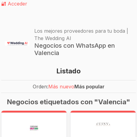
🔐 Acceder
Los mejores proveedores para tu boda |
The Wedding AI
Negocios con WhatsApp en
Valencia
Listado
Orden:
Más nuevo
Más popular
Negocios etiquetados con "Valencia"