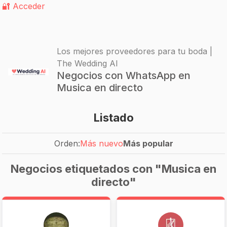
🔐 Acceder
Los mejores proveedores para tu boda |
The Wedding AI
Negocios con WhatsApp en
Musica en directo
Listado
Orden:
Más nuevo
Más popular
Negocios etiquetados con "Musica en
directo"