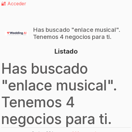
🔐 Acceder
Has buscado "
enlace musical
".
Tenemos 4 negocios para ti.
Listado
Has buscado
"
enlace musical
".
Tenemos 4
negocios para ti.